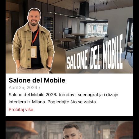
Salone del Mobile
April 25, 2026
/
Salone del Mobile 2026: trendovi, scenografija i dizajn
interijera iz Milana. Pogledajte što se zaista...
Pročitaj više