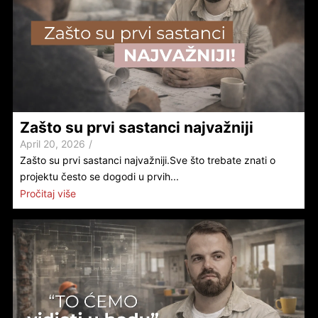
Zašto su prvi sastanci najvažniji
April 20, 2026
/
Zašto su prvi sastanci najvažniji.Sve što trebate znati o
projektu često se dogodi u prvih...
Pročitaj više