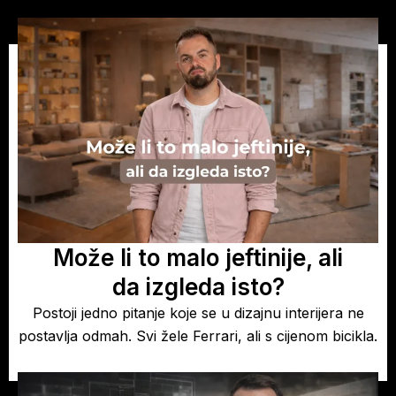
Može li to malo jeftinije, ali
da izgleda isto?
Postoji jedno pitanje koje se u dizajnu interijera ne
postavlja odmah. Svi žele Ferrari, ali s cijenom bicikla.