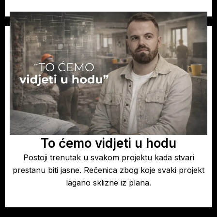
To ćemo vidjeti u hodu
Postoji trenutak u svakom projektu kada stvari
prestanu biti jasne. Rečenica zbog koje svaki projekt
lagano sklizne iz plana.