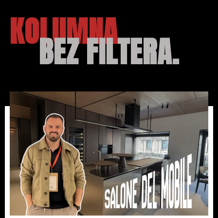
KOLUMNA
BEZ FILTERA.