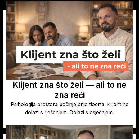
Klijent zna što želi — ali to ne
zna reći
Psihologija prostora počinje prije tlocrta. Klijent ne
dolazi s rješenjem. Dolazi s osjećajem.