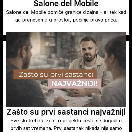
Salone del Mobile
Salone del Mobile pomiče granice dizajna – ali tek kad
ga prenesemo u prostor, počinje prava priča.
Zašto su prvi sastanci najvažniji
Sve što trebate znati o projektu često se dogodi u
prvih sat vremena. Prvi sastanak nikada nije samo