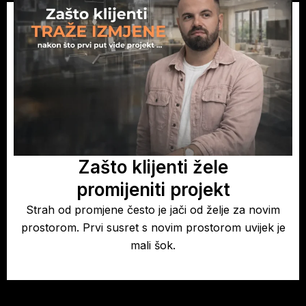
Zašto klijenti žele
promijeniti projekt
Strah od promjene često je jači od želje za novim
prostorom. Prvi susret s novim prostorom uvijek je
mali šok.