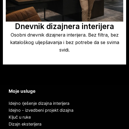
Dnevnik dizajnera interijera
Osobni dnevnik dizajnera interijera. Bez filtra, bez
kataloškog uljepšavanja i bez potrebe da se svima
svidi.
Moje usluge
Idejno rješenje dizajna interijera
Idejno - izvedbeni projekt dizajna
Ključ u ruke
Dizajn eksterijera