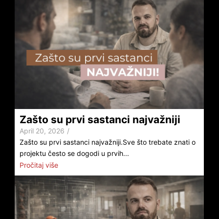
Zašto su prvi sastanci najvažniji
April 20, 2026
/
Zašto su prvi sastanci najvažniji.Sve što trebate znati o
projektu često se dogodi u prvih...
Pročitaj više